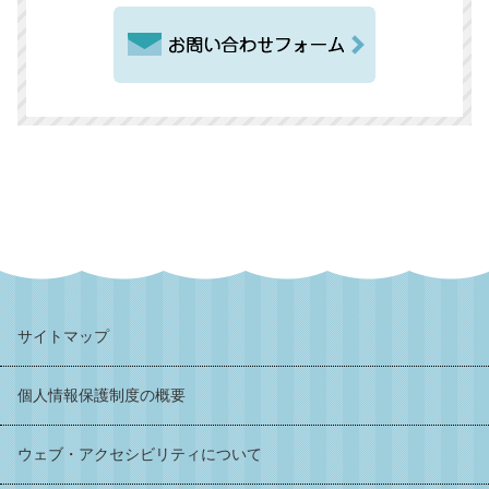
サイトマップ
個人情報保護制度の概要
ウェブ・アクセシビリティについて