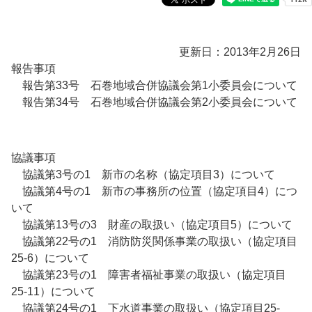
更新日：2013年2月26日
報告事項
報告第33号 石巻地域合併協議会第1小委員会について
報告第34号 石巻地域合併協議会第2小委員会について
協議事項
協議第3号の1 新市の名称（協定項目3）について
協議第4号の1 新市の事務所の位置（協定項目4）につ
いて
協議第13号の3 財産の取扱い（協定項目5）について
協議第22号の1 消防防災関係事業の取扱い（協定項目
25-6）について
協議第23号の1 障害者福祉事業の取扱い（協定項目
25-11）について
協議第24号の1 下水道事業の取扱い（協定項目25-