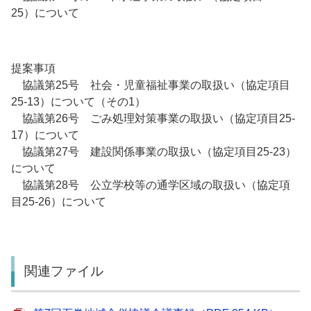
25）について
提案事項
協議第25号 社会・児童福祉事業の取扱い（協定項目
25-13）について（その1）
協議第26号 ごみ処理対策事業の取扱い（協定項目25-
17）について
協議第27号 建設関係事業の取扱い（協定項目25‐23）
について
協議第28号 公立学校等の通学区域の取扱い（協定項
目25-26）について
関連ファイル