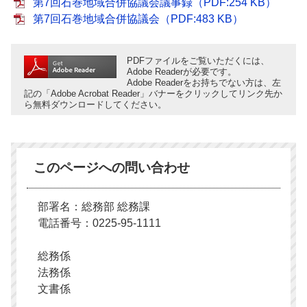
第7回石巻地域合併協議会議事録（PDF:254 KB）
第7回石巻地域合併協議会（PDF:483 KB）
PDFファイルをご覧いただくには、
Adobe Readerが必要です。
Adobe Readerをお持ちでない方は、左
記の「Adobe Acrobat Reader」バナーをクリックしてリンク先か
ら無料ダウンロードしてください。
このページへの問い合わせ
部署名：総務部 総務課
電話番号：0225-95-1111
総務係
法務係
文書係