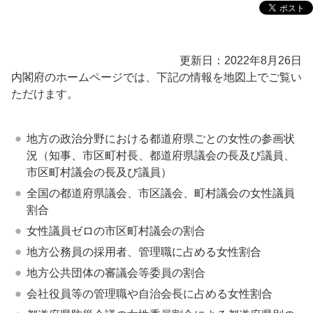
更新日：2022年8月26日
内閣府のホームページでは、下記の情報を地図上でご覧い
ただけます。
地方の政治分野における都道府県ごとの女性の参画状
況（知事、市区町村長、都道府県議会の長及び議員、
市区町村議会の長及び議員）
全国の都道府県議会、市区議会、町村議会の女性議員
割合
女性議員ゼロの市区町村議会の割合
地方公務員の採用者、管理職に占める女性割合
地方公共団体の審議会等委員の割合
会社役員等の管理職や自治会長に占める女性割合