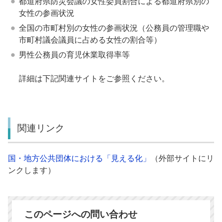
都道府県防災会議の女性委員割合による都道府県別の
女性の参画状況
全国の市町村別の女性の参画状況（公務員の管理職や
市町村議会議員に占める女性の割合等）
男性公務員の育児休業取得率等
詳細は下記関連サイトをご参照ください。
関連リンク
国・地方公共団体における「見える化」
（外部サイトにリ
ンクします）
このページへの問い合わせ