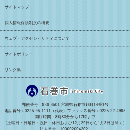
サイトマップ
個人情報保護制度の概要
ウェブ・アクセシビリティについて
サイトポリシー
リンク集
郵便番号：986-8501 宮城県石巻市穀町14番1号
電話番号：0225-95-1111（代表）
ファックス番号：0225-22-4995
開庁時間：8時30分から17時まで
（土曜日・日曜日・祝日・休日および12月29日から1月3日は除く）
法人番号：1000020042021