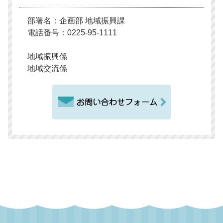
部署名：企画部 地域振興課
電話番号：0225-95-1111
地域振興係
地域交流係