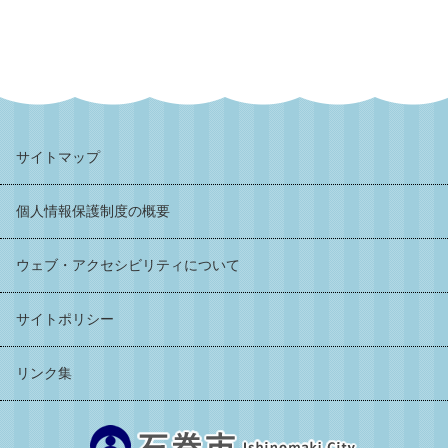
サイトマップ
個人情報保護制度の概要
ウェブ・アクセシビリティについて
サイトポリシー
リンク集