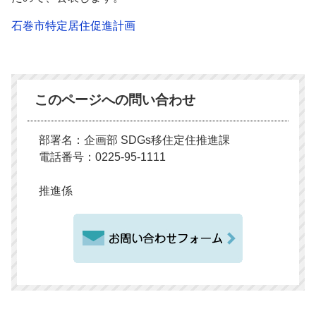
石巻市特定居住促進計画
このページへの問い合わせ
部署名：企画部 SDGs移住定住推進課
電話番号：0225-95-1111
推進係