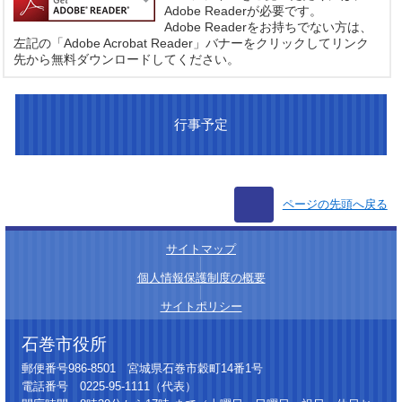
Adobe Readerが必要です。
Adobe Readerをお持ちでない方は、
左記の「Adobe Acrobat Reader」バナーをクリックしてリンク
先から無料ダウンロードしてください。
行事予定
ページの先頭へ戻る
サイトマップ
│
個人情報保護制度の概要
│
サイトポリシー
石巻市役所
郵便番号986-8501 宮城県石巻市穀町14番1号
電話番号 0225-95-1111（代表）