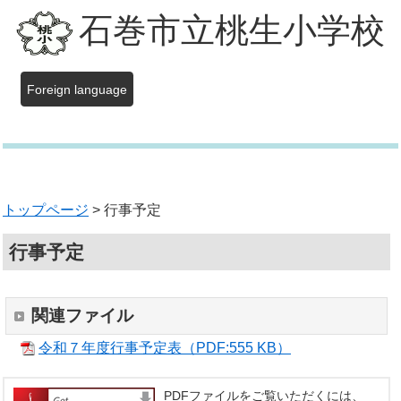
石巻市立桃生小学校
Foreign language
トップページ
> 行事予定
行事予定
関連ファイル
令和７年度行事予定表（PDF:555 KB）
PDFファイルをご覧いただくには、