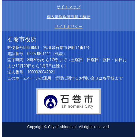
サイトマップ
│
個人情報保護制度の概要
│
サイトポリシー
石巻市役所
郵便番号986-8501 宮城県石巻市穀町14番1号
電話番号 0225-95-1111（代表）
開庁時間 8時30分から17時 まで（土曜日・日曜日・祝日・休日お
よび12月29日から1月3日は除く）
法人番号 1000020042021
このホームページの運用・管理に関するお問い合せは各学校まで
Copyright © City of Ishinomaki. All rights reserved.