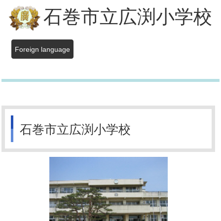
石巻市立広渕小学校
Foreign language
石巻市立広渕小学校