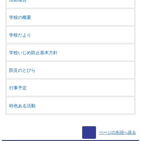
学校の概要
学校だより
学校いじめ防止基本方針
防災のとびら
行事予定
特色ある活動
ページの先頭へ戻る