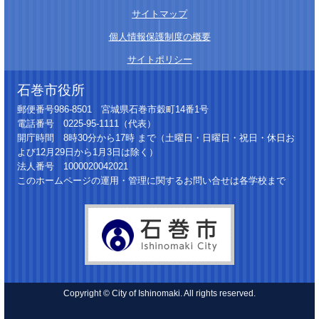
サイトマップ
│
個人情報保護制度の概要
│
サイトポリシー
石巻市役所
郵便番号986-8501 宮城県石巻市穀町14番1号
電話番号 0225-95-1111（代表）
開庁時間 8時30分から17時 まで（土曜日・日曜日・祝日・休日お
よび12月29日から1月3日は除く）
法人番号 1000020042021
このホームページの運用・管理に関するお問い合せは各学校まで
Copyright © City of Ishinomaki. All rights reserved.