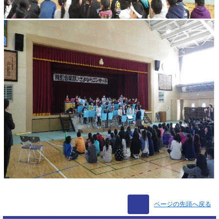
ページの先頭へ戻る