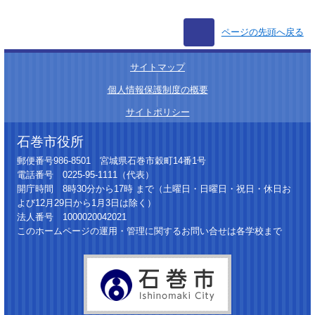
ページの先頭へ戻る
サイトマップ
│
個人情報保護制度の概要
│
サイトポリシー
石巻市役所
郵便番号986-8501 宮城県石巻市穀町14番1号
電話番号 0225-95-1111（代表）
開庁時間 8時30分から17時 まで（土曜日・日曜日・祝日・休日お
よび12月29日から1月3日は除く）
法人番号 1000020042021
このホームページの運用・管理に関するお問い合せは各学校まで