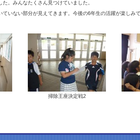
た。みんなたくさん見つけていました。
ていない部分が見えてきます。今後の6年生の活躍が楽しみ
掃除王座決定戦2