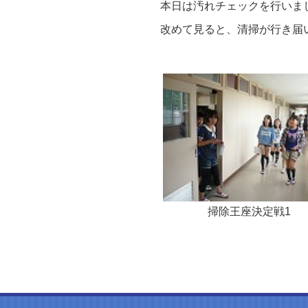
本日は汚れチェックを行いまし
改めて見ると、清掃が行き届い
掃除王座決定戦1