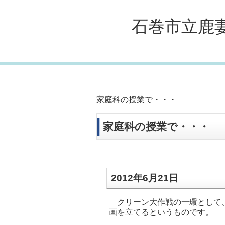
石巻市立鹿
家庭科の授業で・・・
家庭科の授業で・・・
2012年6月21日
クリーン大作戦の一環として、
画を立てるというものです。