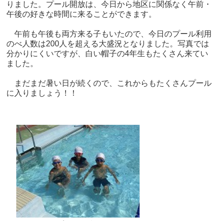
りました。プール開放は、今日から地区に関係なく午前・
午後の好きな時間に来ることができます。
午前も午後も両方来る子もいたので、今日のプール利用
のべ人数は200人を超える大盛況となりました。写真では
分かりにくいですが、白い帽子の4年生もたくさん来てい
ました。
まだまだ暑い日が続くので、これからもたくさんプール
に入りましょう！！