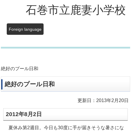
石巻市立鹿妻小学校
Foreign language
絶好のプール日和
絶好のプール日和
更新日：2013年2月20日
2012年8月2日
夏休み第2週目。今日も30度に手が届きそうな暑さにな