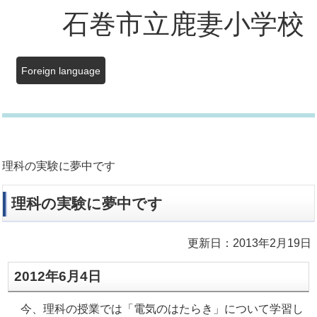
石巻市立鹿妻小学校
Foreign language
理科の実験に夢中です
理科の実験に夢中です
更新日：2013年2月19日
2012年6月4日
今、理科の授業では「電気のはたらき」について学習し