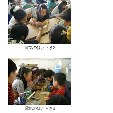
電気のはたらき2
電気のはたらき3