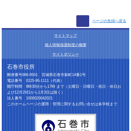
ページの先頭へ戻る
サイトマップ
│
個人情報保護制度の概要
│
サイトポリシー
石巻市役所
郵便番号986-8501 宮城県石巻市穀町14番1号
電話番号 0225-95-1111（代表）
開庁時間 8時30分から17時 まで（土曜日・日曜日・祝日・休日お
よび12月29日から1月3日は除く）
法人番号 1000020042021
このホームページの運用・管理に関するお問い合せは各学校まで