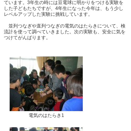
ています。3年生の時には豆電球に明かりをつける実験を
した子どもたちですが、4年生になった今年は、もう少し
レベルアップした実験に挑戦しています。
並列つなぎや直列つなぎの電気のはたらきについて、検
流計を使って調べていきました。次の実験も、安全に気を
つけてがんばります。
電気のはたらき1