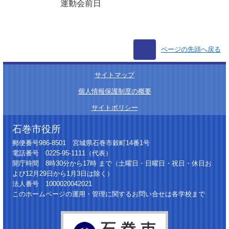
運動会前日
ページの先頭へ戻る
サイトマップ
│
個人情報保護制度の概要
│
サイトポリシー
石巻市役所
郵便番号986-8501 宮城県石巻市穀町14番1号
電話番号 0225-95-1111（代表）
開庁時間 8時30分から17時 まで（土曜日・日曜日・祝日・休日お
よび12月29日から1月3日は除く）
法人番号 1000020042021
このホームページの運用・管理に関するお問い合せは各学校まで