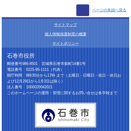
ページの先頭へ戻る
サイトマップ
│
個人情報保護制度の概要
│
サイトポリシー
石巻市役所
郵便番号986-8501 宮城県石巻市穀町14番1号
電話番号 0225-95-1111（代表）
開庁時間 8時30分から17時 まで（土曜日・日曜日・祝日・休日お
よび12月29日から1月3日は除く）
法人番号 1000020042021
このホームページの運用・管理に関するお問い合せは各学校まで