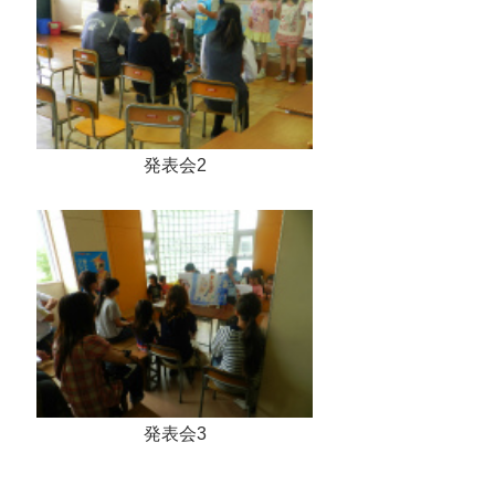
発表会2
発表会3