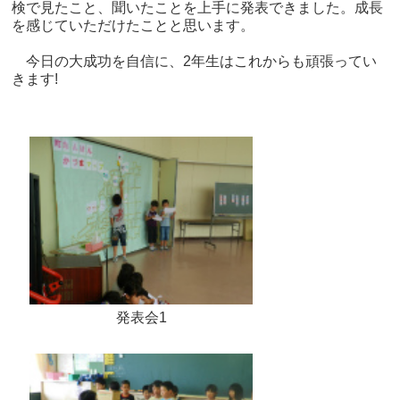
検で見たこと、聞いたことを上手に発表できました。成長
を感じていただけたことと思います。
今日の大成功を自信に、2年生はこれからも頑張ってい
きます!
発表会1