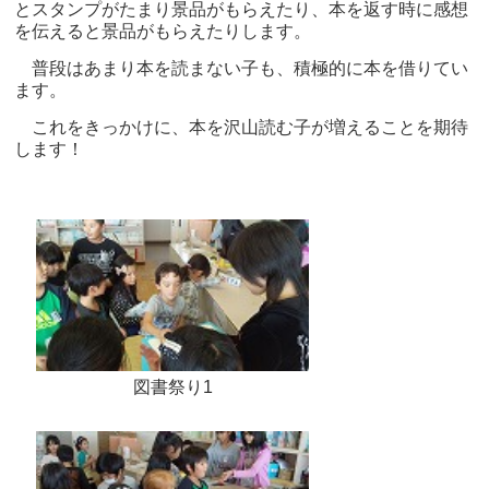
とスタンプがたまり景品がもらえたり、本を返す時に感想
を伝えると景品がもらえたりします。
普段はあまり本を読まない子も、積極的に本を借りてい
ます。
これをきっかけに、本を沢山読む子が増えることを期待
します！
図書祭り1