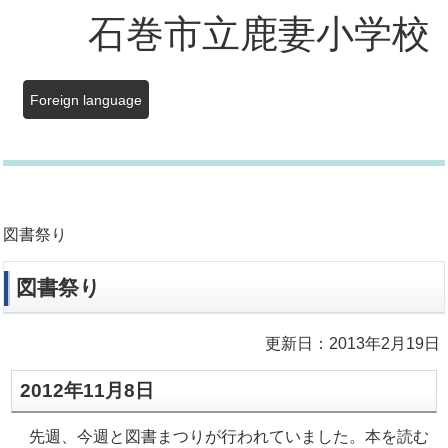
石巻市立鹿妻小学校
Foreign language
図書祭り
図書祭り
更新日：2013年2月19日
2012年11月8日
先週、今週と図書まつりが行われていました。本を読む