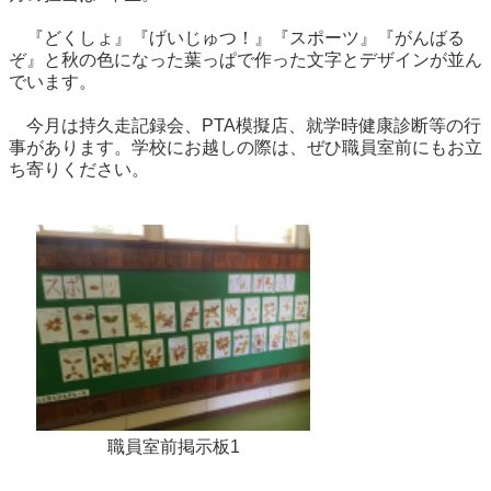
『どくしょ』『げいじゅつ！』『スポーツ』『がんばる
ぞ』と秋の色になった葉っぱで作った文字とデザインが並ん
でいます。
今月は持久走記録会、PTA模擬店、就学時健康診断等の行
事があります。学校にお越しの際は、ぜひ職員室前にもお立
ち寄りください。
職員室前掲示板1