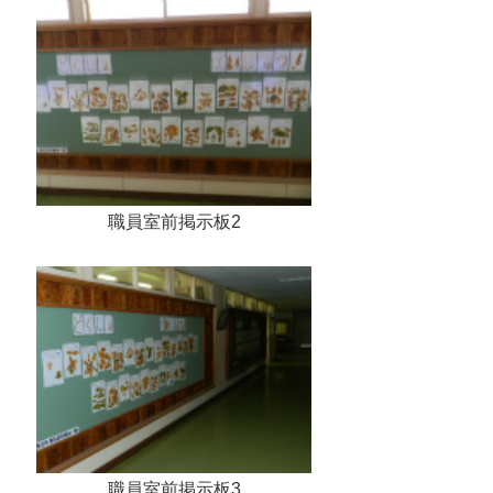
職員室前掲示板2
職員室前掲示板3