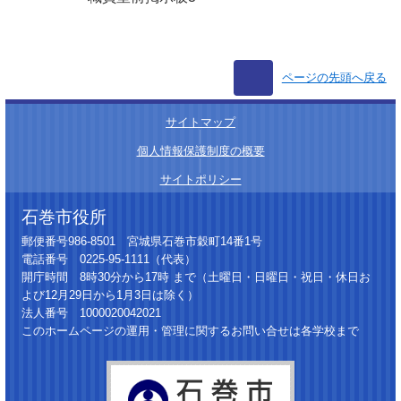
ページの先頭へ戻る
サイトマップ
│
個人情報保護制度の概要
│
サイトポリシー
石巻市役所
郵便番号986-8501 宮城県石巻市穀町14番1号
電話番号 0225-95-1111（代表）
開庁時間 8時30分から17時 まで（土曜日・日曜日・祝日・休日お
よび12月29日から1月3日は除く）
法人番号 1000020042021
このホームページの運用・管理に関するお問い合せは各学校まで