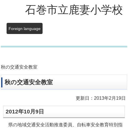
石巻市立鹿妻小学校
Foreign language
秋の交通安全教室
秋の交通安全教室
更新日：2013年2月19日
2012年10月9日
県の地域交通安全活動推進委員、自転車安全教育特別指