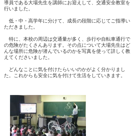
導員である大場先生を講師にお迎えして、交通安全教室を
行いました。
低・中・高学年に分けて、成長の段階に応じてご指導い
ただきました。
特に、本校の周辺は交通量が多く、歩行や自転車通行で
の危険がたくさんあります。その点について大場先生はど
んな場所に危険が潜んでいるのかを写真を使って詳しく教
えてくださいました。
どんなことに気を付けたらいいのかがよく分かりまし
た。これからも安全に気を付けて生活をしていきます。