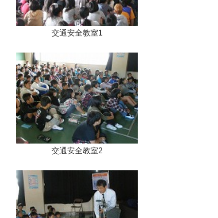
交通安全教室1
交通安全教室2