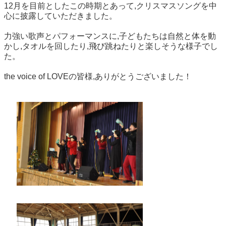
12月を目前としたこの時期とあって,クリスマスソングを中
心に披露していただきました。
力強い歌声とパフォーマンスに,子どもたちは自然と体を動
かし,タオルを回したり,飛び跳ねたりと楽しそうな様子でし
た。
the voice of LOVEの皆様,ありがとうございました！