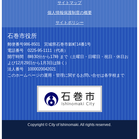
サイトマップ
│
個人情報保護制度の概要
│
サイトポリシー
石巻市役所
郵便番号986-8501 宮城県石巻市穀町14番1号
電話番号 0225-95-1111（代表）
開庁時間 8時30分から17時 まで（土曜日・日曜日・祝日・休日お
よび12月29日から1月3日は除く）
法人番号 1000020042021
このホームページの運用・管理に関するお問い合せは各学校まで
Copyright © City of Ishinomaki. All rights reserved.