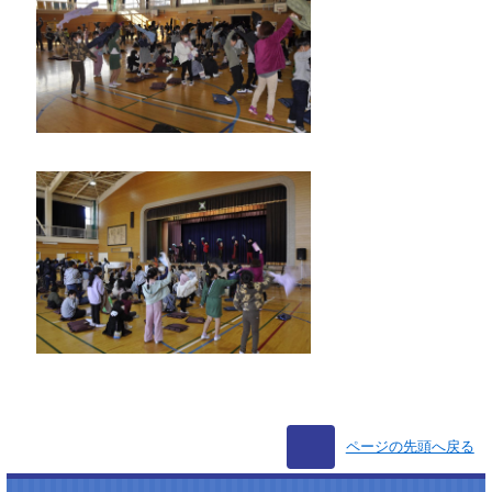
ページの先頭へ戻る