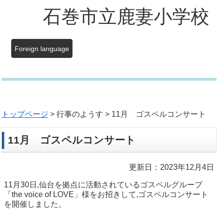
石巻市立鹿妻小学校
Foreign language
トップページ
> 行事のようす > 11月 ゴスペルコンサート
11月 ゴスペルコンサート
更新日：2023年12月4日
11月30日,仙台を拠点に活動されているゴスペルグループ
「the voice of LOVE」様をお招きして,ゴスペルコンサート
を開催しました。