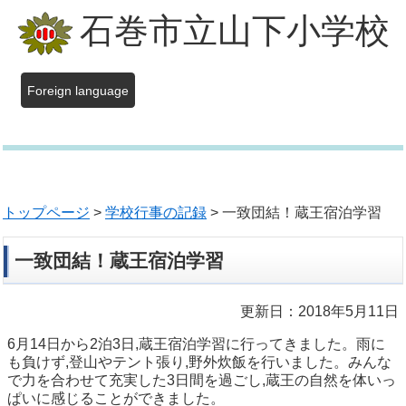
石巻市立山下小学校
Foreign language
トップページ
>
学校行事の記録
> 一致団結！蔵王宿泊学習
一致団結！蔵王宿泊学習
更新日：2018年5月11日
6月14日から2泊3日,蔵王宿泊学習に行ってきました。雨に
も負けず,登山やテント張り,野外炊飯を行いました。みんな
で力を合わせて充実した3日間を過ごし,蔵王の自然を体いっ
ぱいに感じることができました。