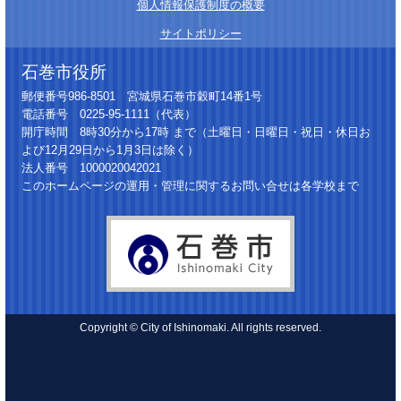
個人情報保護制度の概要
│
サイトポリシー
石巻市役所
郵便番号986-8501 宮城県石巻市穀町14番1号
電話番号 0225-95-1111（代表）
開庁時間 8時30分から17時 まで（土曜日・日曜日・祝日・休日お
よび12月29日から1月3日は除く）
法人番号 1000020042021
このホームページの運用・管理に関するお問い合せは各学校まで
Copyright © City of Ishinomaki. All rights reserved.