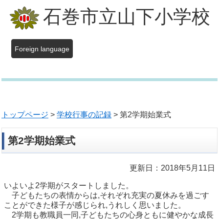
石巻市立山下小学校
Foreign language
トップページ
>
学校行事の記録
> 第2学期始業式
第2学期始業式
更新日：2018年5月11日
いよいよ2学期がスタートしました。
子どもたちの表情からは,それぞれ充実の夏休みを過ごす
ことができた様子が感じられ,うれしく思いました。
2学期も教職員一同,子どもたちの心身ともに健やかな成長