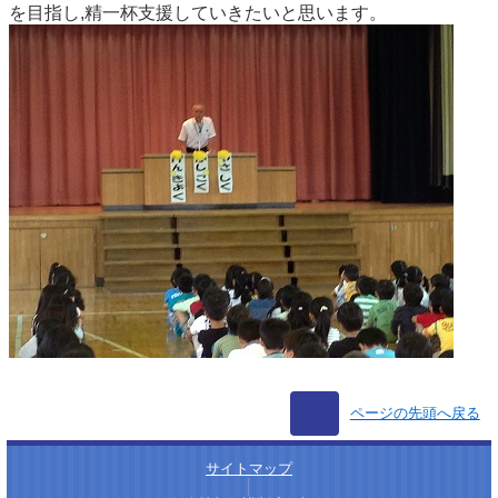
を目指し,精一杯支援していきたいと思います。
ページの先頭へ戻る
サイトマップ
│