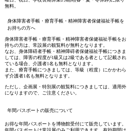
無料。
身体障害者手帳・療育手帳・精神障害者保健福祉手帳を
お持ちの方へ
身体障害者手帳・療育手帳・精神障害者保健福祉手帳をお
持ちの方は、常設展の観覧料が無料となります。
なお、身体障碍者手帳・精神障碍者保健福祉手帳につきま
しては、障害の程度が1級又は2級である者として記載され
ている場合、介護者1名も無料となります。
また、療育手帳につきましては、等級（程度）にかかわら
ず介護者1名も無料となります。
ただし、企画展・特別展の観覧料につきましては、適用外
になりますので、ご注意ください。
年間パスポートの販売について
お得な年間パスポートを博物館受付にて販売しています。
年間パスポートは常設展のみご利用できます。有効期間は