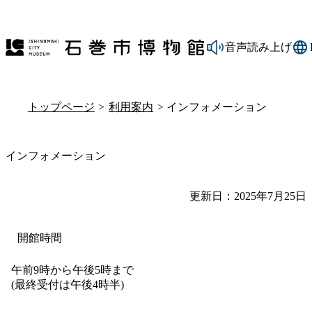
音声読み上げ
トップページ
>
利用案内
> インフォメーション
インフォメーション
更新日：2025年7月25日
開館時間
午前9時から午後5時まで
(最終受付は午後4時半)