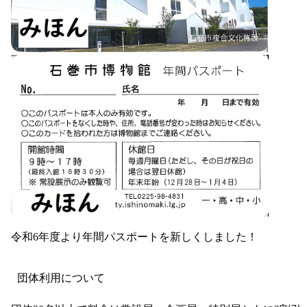
令和6年度より年間パスポートを新しくしました！
団体利用について