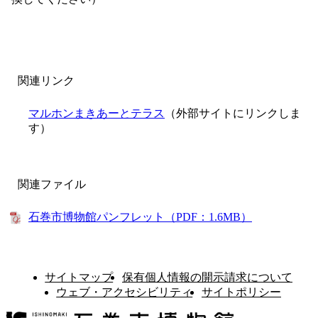
関連リンク
マルホンまきあーとテラス
（外部サイトにリンクしま
す）
関連ファイル
石巻市博物館パンフレット（PDF：1.6MB）
サイトマップ
保有個人情報の開示請求について
ウェブ・アクセシビリティ
サイトポリシー