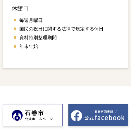
休館日
毎週月曜日
国民の祝日に関する法律で規定する休日
資料特別整理期間
年末年始