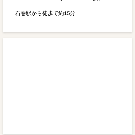
石巻駅から徒歩で約15分