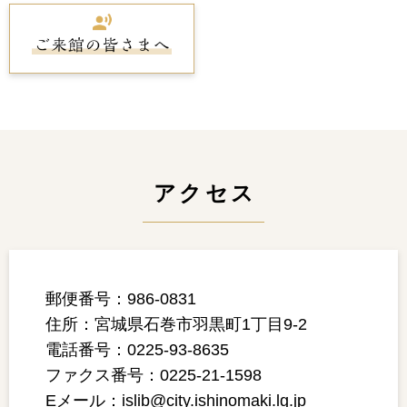
アクセス
郵便番号：986-0831
住所：宮城県石巻市羽黒町1丁目9-2
電話番号：0225-93-8635
ファクス番号：0225-21-1598
Eメール：islib@city.ishinomaki.lg.jp