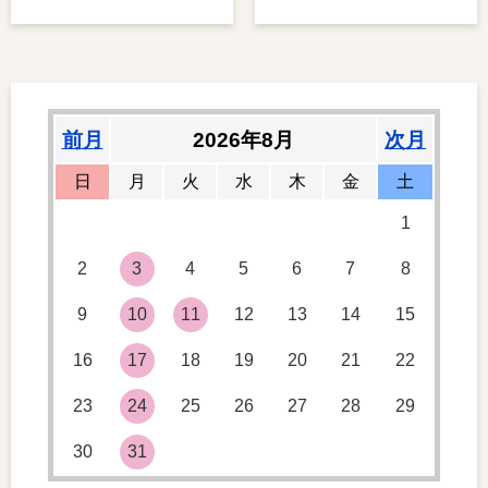
前月
2026年8月
次月
日
月
火
水
木
金
土
1
2
3
4
5
6
7
8
9
10
11
12
13
14
15
16
17
18
19
20
21
22
23
24
25
26
27
28
29
30
31