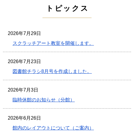
トピックス
2026年7月29日
スクラッチアート教室を開催します。
2026年7月23日
図書館チラシ8月号を作成しました。
2026年7月3日
臨時休館のお知らせ（分館）
2026年6月26日
館内のレイアウトについて（ご案内）