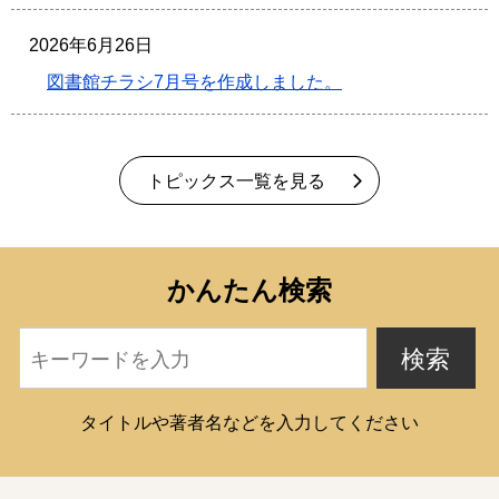
2026年6月26日
図書館チラシ7月号を作成しました。
トピックス一覧を見る
かんたん検索
タイトルや著者名などを入力してください