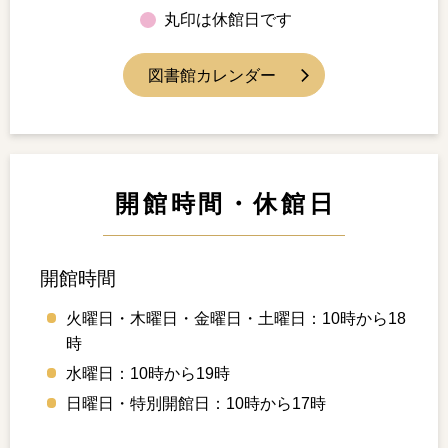
丸印は休館日です
図書館カレンダー
開館時間・休館日
開館時間
火曜日・木曜日・金曜日・土曜日：10時から18
時
水曜日：10時から19時
日曜日・特別開館日：10時から17時