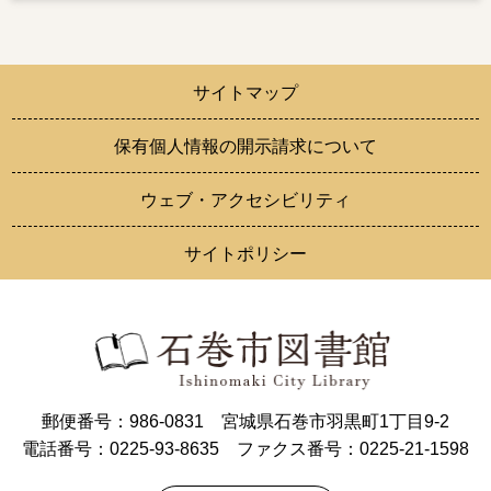
サイトマップ
保有個人情報の開示請求について
ウェブ・アクセシビリティ
サイトポリシー
郵便番号：986-0831 宮城県石巻市羽黒町1丁目9-2
電話番号：0225-93-8635 ファクス番号：0225-21-1598