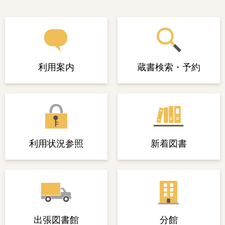
利用案内
蔵書検索・予約
利用状況参照
新着図書
出張図書館
分館