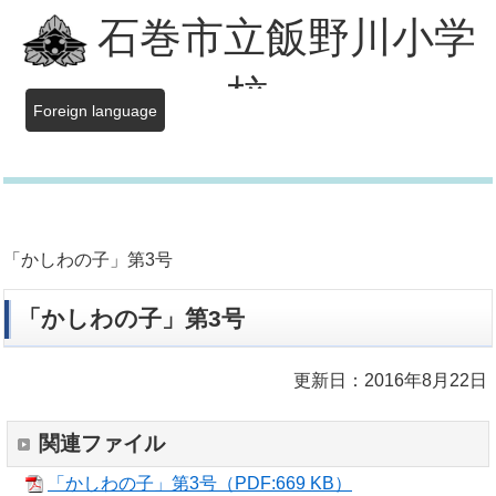
石巻市立飯野川小学
校
Foreign language
「かしわの子」第3号
「かしわの子」第3号
更新日：2016年8月22日
関連ファイル
「かしわの子」第3号（PDF:669 KB）