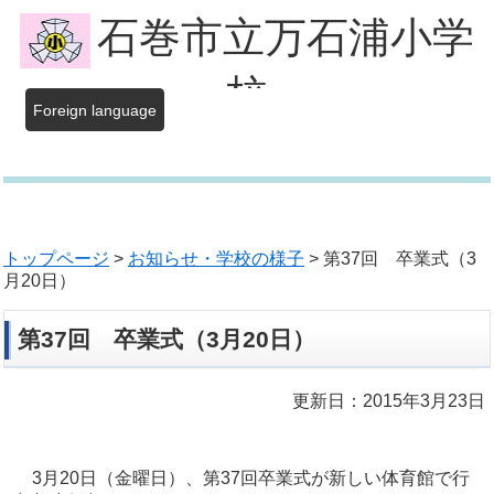
石巻市立万石浦小学
校
Foreign language
トップページ
>
お知らせ・学校の様子
> 第37回 卒業式（3
月20日）
第37回 卒業式（3月20日）
更新日：2015年3月23日
3月20日（金曜日）、第37回卒業式が新しい体育館で行