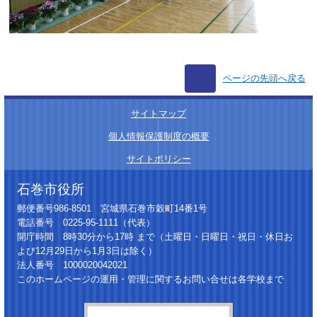
ページの先頭へ戻る
サイトマップ
│
個人情報保護制度の概要
│
サイトポリシー
石巻市役所
郵便番号986-8501 宮城県石巻市穀町14番1号
電話番号 0225-95-1111（代表）
開庁時間 8時30分から17時 まで（土曜日・日曜日・祝日・休日お
よび12月29日から1月3日は除く）
法人番号 1000020042021
このホームページの運用・管理に関するお問い合せは各学校まで