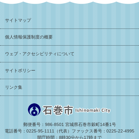
サイトマップ
個人情報保護制度の概要
ウェブ・アクセシビリティについて
サイトポリシー
リンク集
郵便番号：986-8501 宮城県石巻市穀町14番1号
電話番号：0225-95-1111（代表）
ファックス番号：0225-22-4995
開庁時間：8時30分から17時まで