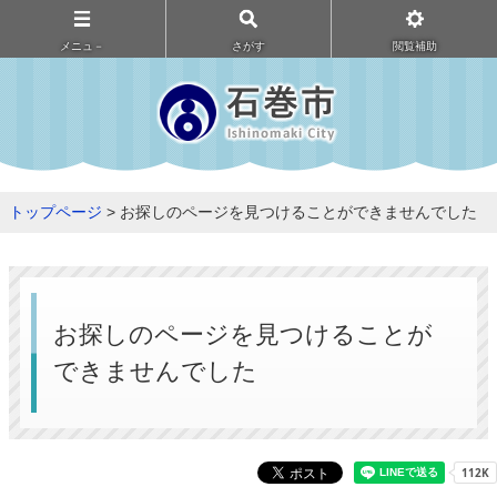
メニュ－
さがす
閲覧補助
トップページ
> お探しのページを見つけることができませんでした
お探しのページを見つけることが
できませんでした