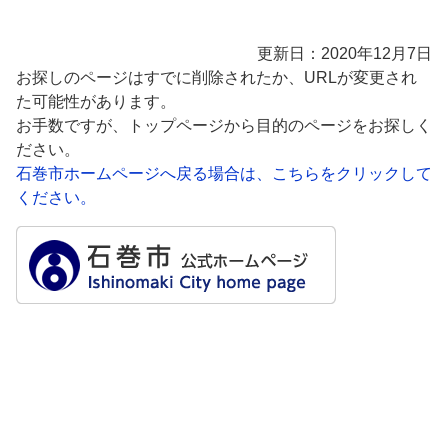
更新日：2020年12月7日
お探しのページはすでに削除されたか、URLが変更され
た可能性があります。
お手数ですが、トップページから目的のページをお探しく
ださい。
石巻市ホームページへ戻る場合は、こちらをクリックして
ください。