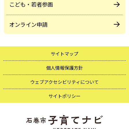
こども・若者参画
オンライン申請
サイトマップ
個人情報保護方針
ウェブアクセシビリティについて
サイトポリシー