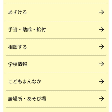
あずける
手当・助成・給付
相談する
学校情報
こどもまんなか
居場所・あそび場