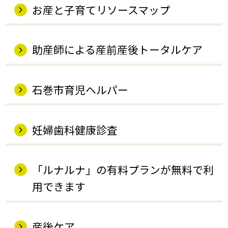
お産と子育てリソースマップ
助産師による産前産後トータルケア
石巻市育児ヘルパー
妊婦歯科健康診査
「ルナルナ」の有料プランが無料で利
用できます
産後ケア