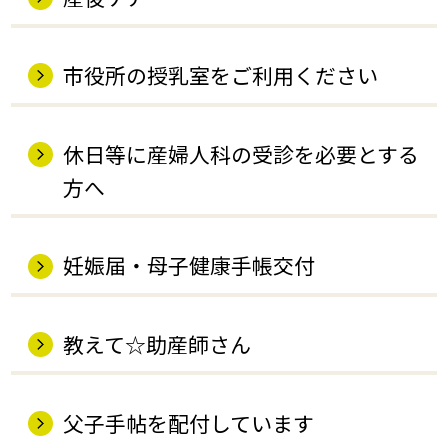
市役所の授乳室をご利用ください
休日等に産婦人科の受診を必要とする
方へ
妊娠届・母子健康手帳交付
教えて☆助産師さん
父子手帖を配付しています