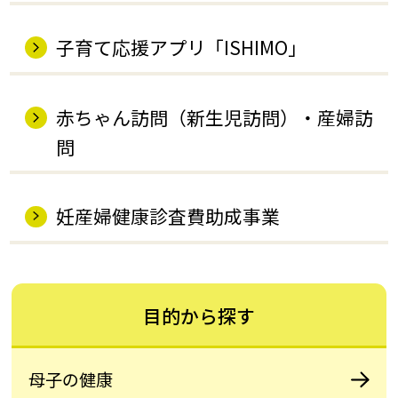
子育て応援アプリ「ISHIMO」
赤ちゃん訪問（新生児訪問）・産婦訪
問
妊産婦健康診査費助成事業
目的から探す
母子の健康