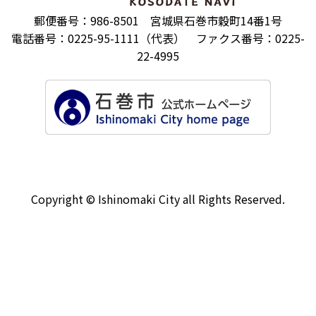
郵便番号：986-8501 宮城県石巻市穀町14番1号
電話番号：0225-95-1111（代表） ファクス番号：0225-
22-4995
Copyright © Ishinomaki City all Rights Reserved.