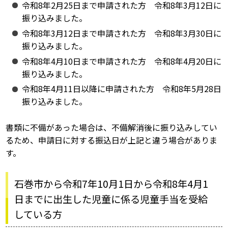
令和8年2月25日まで申請された方 令和8年3月12日に
振り込みました。
令和8年3月12日まで申請された方 令和8年3月30日に
振り込みました。
令和8年4月10日まで申請された方 令和8年4月20日に
振り込みました。
令和8年4月11日以降に申請された方 令和8年5月28日
振り込みました。
書類に不備があった場合は、不備解消後に振り込みしてい
るため、申請日に対する振込日が上記と違う場合がありま
す。
石巻市から令和7年10月1日から令和8年4月1
日までに出生した児童に係る児童手当を受給
している方