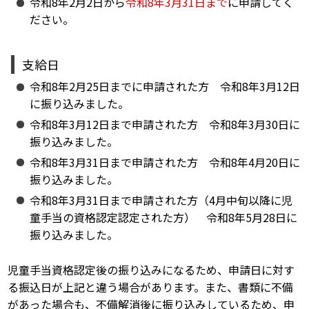
令和8年2月2日から
令和8年3月31日まで
に申請してく
ださい。
支給日
令和8年2月25日までに申請された方 令和8年3月12日
に振り込みました。
令和8年3月12日まで申請された方 令和8年3月30日に
振り込みました。
令和8年3月31日まで申請された方 令和8年4月20日に
振り込みました。
令和8年3月31日まで申請された方（4月中旬以降に児
童手当の資格認定認定された方） 令和8年5月28日に
振り込みました。
児童手当資格認定後の振り込みになるため、申請日に対す
る振込日が上記と違う場合があります。また、書類に不備
があった場合も、不備解消後に振り込みしているため、申