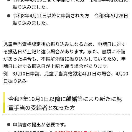
振り込みました。
令和8年4月11日以降に申請された方 令和8年5月28日
振り込みました。
児童手当資格認定後の振り込みになるため、申請日に対す
る振込日が上記と違う場合があります。また、書類に不備
があった場合も、不備解消後に振り込みしているため、申
請日に対する振込日が上記と違う場合があります。
例 3月10日申請、児童手当資格認定4月1日の場合、4月20
日振り込み
令和7年10月1日以降に離婚等により新たに児
童手当の受給者となった方
申請書の提出が必要です。