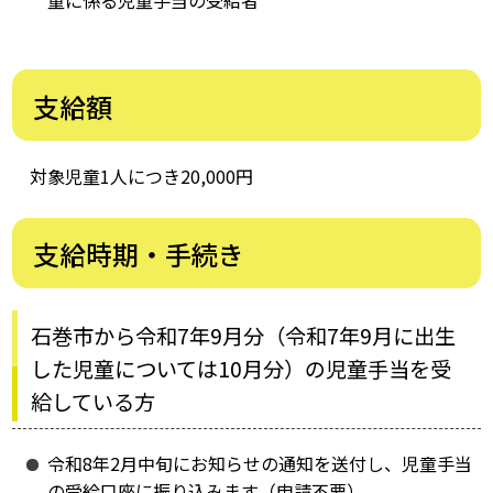
支給額
対象児童1人につき20,000円
支給時期・手続き
石巻市から令和7年9月分（令和7年9月に出生
した児童については10月分）の児童手当を受
給している方
令和8年2月中旬にお知らせの通知を送付し、児童手当
の受給口座に振り込みます（申請不要）。