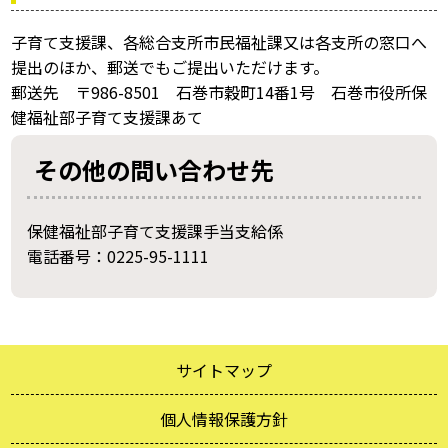
子育て支援課、各総合支所市民福祉課又は各支所の窓口へ
提出のほか、郵送でもご提出いただけます。
郵送先 〒986-8501 石巻市穀町14番1号 石巻市役所保
健福祉部子育て支援課あて
その他の問い合わせ先
保健福祉部子育て支援課手当支給係
電話番号：0225-95-1111
サイトマップ
個人情報保護方針