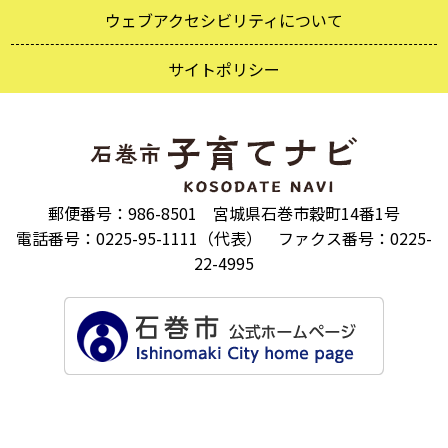
ウェブアクセシビリティについて
サイトポリシー
郵便番号：986-8501 宮城県石巻市穀町14番1号
電話番号：0225-95-1111（代表） ファクス番号：0225-
22-4995