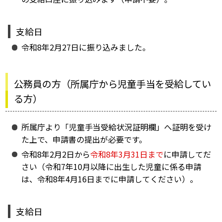
支給日
令和8年2月27日に振り込みました。
公務員の方（所属庁から児童手当を受給してい
る方）
所属庁より「児童手当受給状況証明欄」へ証明を受け
た上で、申請書の提出が必要です。
令和8年2月2日から
令和8年3月31日まで
に申請してだ
さい（令和7年10月以降に出生した児童に係る申請
は、令和8年4月16日までに申請してください）。
支給日