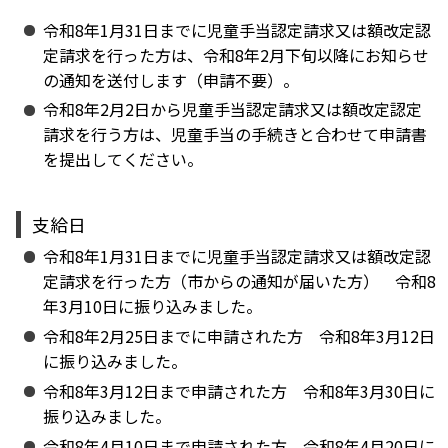
令和8年1月31日までに児童手当認定請求又は額改定認
定請求を行った方は、令和8年2月下旬以降にお知らせ
の通知を送付します（申請不要）。
令和8年2月2日から児童手当認定請求又は額改定認定
請求を行う方は、児童手当の手続きと合わせて申請書
を提出してください。
支給日
令和8年1月31日までに児童手当認定請求又は額改定認
定請求を行った方（市からの通知が届いた方） 令和8
年3月10日に振り込みました。
令和8年2月25日までに申請された方 令和8年3月12日
に振り込みました。
令和8年3月12日まで申請された方 令和8年3月30日に
振り込みました。
令和8年4月10日まで申請された方 令和8年4月20日に