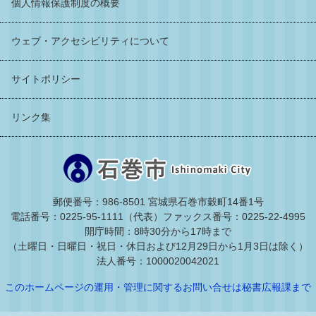
個人情報保護制度の概要
ウェブ・アクセシビリティについて
サイトポリシー
リンク集
郵便番号：986-8501 宮城県石巻市穀町14番1号
電話番号：0225-95-1111（代表）
ファックス番号：0225-22-4995
開庁時間：8時30分から17時まで
（土曜日・日曜日・祝日・休日および12月29日から1月3日は除く）
法人番号：1000020042021
このホームページの運用・管理に関するお問い合せは秘書広報課まで