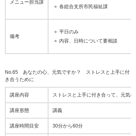
メニュー担当課
各総合支所市民福祉課
平日のみ
備考
内容、日時について要相談
No.65 あなたの心、元気ですか？ ストレスと上手に付
き合うために
講座内容
ストレスと上手に付き合って、元気な
講座形態
講義
講座時間目安
30分から60分