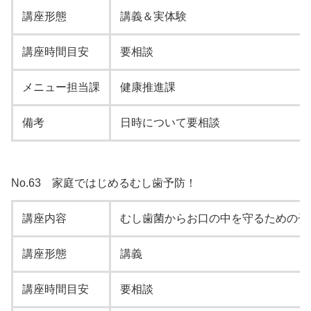
講座形態
講義＆実体験
講座時間目安
要相談
メニュー担当課
健康推進課
備考
日時について要相談
No.63 家庭ではじめるむし歯予防！
講座内容
むし歯菌からお口の中を守るための子
講座形態
講義
講座時間目安
要相談