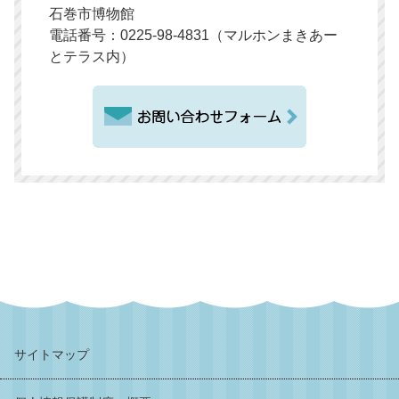
石巻市博物館
電話番号：0225-98-4831（マルホンまきあー
とテラス内）
サイトマップ