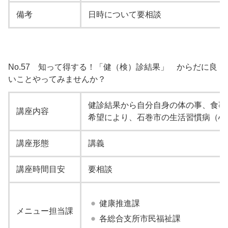
備考
日時について要相談
No.57 知って得する！「健（検）診結果」 からだに良
いことやってみませんか？
健診結果から自分自身の体の事、食事
講座内容
希望により、石巻市の生活習慣病（心
講座形態
講義
講座時間目安
要相談
健康推進課
メニュー担当課
各総合支所市民福祉課