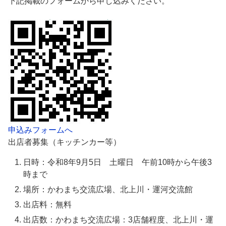
下記掲載のフォームから申し込みください。
申込みフォームへ
出店者募集（キッチンカー等）
日時：令和8年9月5日 土曜日 午前10時から午後3
時まで
場所：かわまち交流広場、北上川・運河交流館
出店料：無料
出店数：かわまち交流広場：3店舗程度、北上川・運