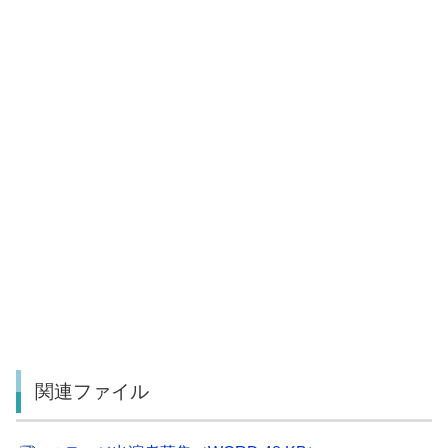
関連ファイル