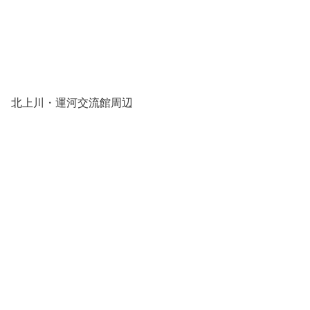
北上川・運河交流館周辺