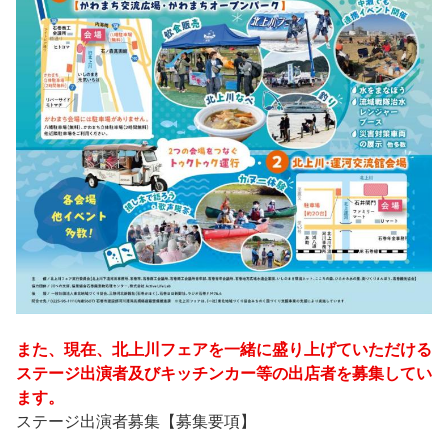
また、現在、北上川フェアを一緒に盛り上げていただける
ステージ出演者及びキッチンカー等の出店者を募集してい
ます。
ステージ出演者募集【募集要項】