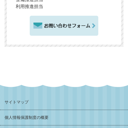
利用推進担当
サイトマップ
個人情報保護制度の概要