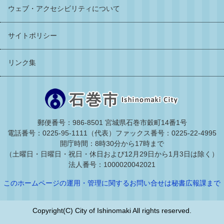
ウェブ・アクセシビリティについて
サイトポリシー
リンク集
郵便番号：986-8501 宮城県石巻市穀町14番1号
電話番号：0225-95-1111（代表）
ファックス番号：0225-22-4995
開庁時間：8時30分から17時まで
（土曜日・日曜日・祝日・休日および12月29日から1月3日は除く）
法人番号：1000020042021
このホームページの運用・管理に関するお問い合せは秘書広報課まで
Copyright(C) City of Ishinomaki All rights reserved.