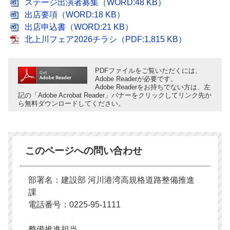
ステージ出演者募集（WORD:48 KB）
出店要項（WORD:18 KB）
出店申込書（WORD:21 KB）
北上川フェア2026チラシ（PDF:1,815 KB）
PDFファイルをご覧いただくには、
Adobe Readerが必要です。
Adobe Readerをお持ちでない方は、左
記の「Adobe Acrobat Reader」バナーをクリックしてリンク先か
ら無料ダウンロードしてください。
このページへの問い合わせ
部署名：建設部 河川港湾高規格道路整備推進
課
電話番号：0225-95-1111
整備推進担当