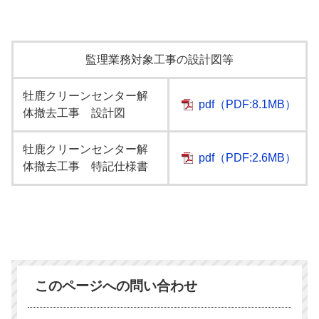
監理業務対象工事の設計図等
牡鹿クリーンセンター解
pdf
（PDF:8.1MB）
体撤去工事 設計図
牡鹿クリーンセンター解
pdf
（PDF:2.6MB）
体撤去工事 特記仕様書
このページへの問い合わせ