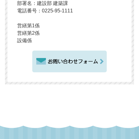
部署名：建設部 建築課
電話番号：0225-95-1111
営繕第1係
営繕第2係
設備係