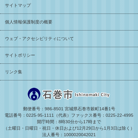
サイトマップ
個人情報保護制度の概要
ウェブ・アクセシビリティについて
サイトポリシー
リンク集
郵便番号：986-8501 宮城県石巻市穀町14番1号
電話番号：0225-95-1111（代表）
ファックス番号：0225-22-4995
開庁時間：8時30分から17時まで
（土曜日・日曜日・祝日・休日および12月29日から1月3日は除く）
法人番号：1000020042021