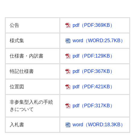
公告
pdf
（PDF:369KB）
様式集
word
（WORD:25.7KB）
仕様書・内訳書
pdf
（PDF:129KB）
特記仕様書
pdf
（PDF:367KB）
位置図
pdf
（PDF:421KB）
非参集型入札の手続
pdf
（PDF:317KB）
きについて
入札書
word
（WORD:18.3KB）