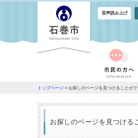
音声読み上げ
トップページ
> お探しのページを見つけることが
お探しのページを見つける