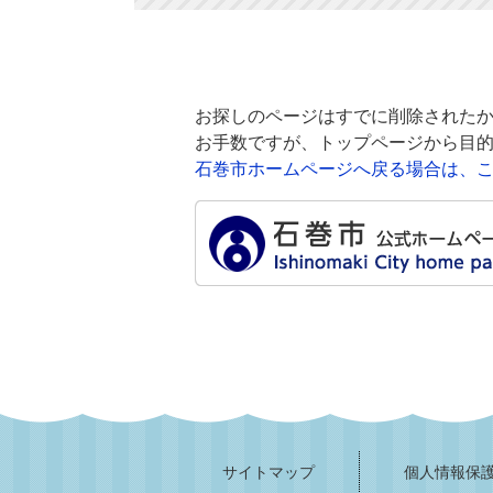
お探しのページはすでに削除されたか
お手数ですが、トップページから目
石巻市ホームページへ戻る場合は、
サイトマップ
個人情報保