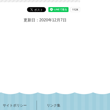
更新日：2020年12月7日
サイトポリシー
リンク集