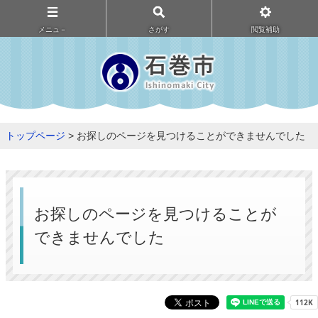
メニュ－
さがす
閲覧補助
トップページ
> お探しのページを見つけることができませんでした
お探しのページを見つけることが
できませんでした