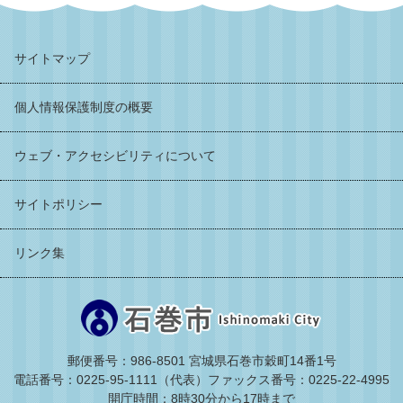
サイトマップ
個人情報保護制度の概要
ウェブ・アクセシビリティについて
サイトポリシー
リンク集
郵便番号：986-8501 宮城県石巻市穀町14番1号
電話番号：0225-95-1111（代表）
ファックス番号：0225-22-4995
開庁時間：8時30分から17時まで