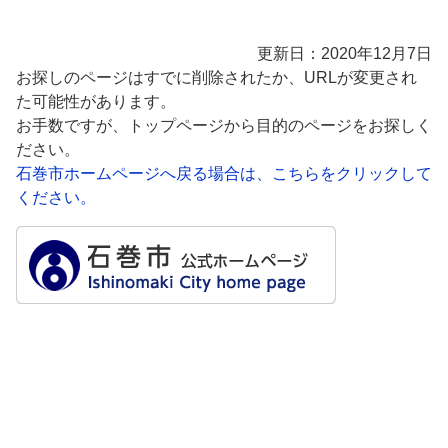
更新日：2020年12月7日
お探しのページはすでに削除されたか、URLが変更され
た可能性があります。
お手数ですが、トップページから目的のページをお探しく
ださい。
石巻市ホームページへ戻る場合は、こちらをクリックして
ください。