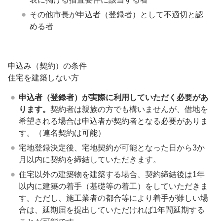
その他市長が申込者（登録者）として不適切と認
める者
申込み（契約）の条件
住宅を建築しない方
申込者（登録者）が実際に利用していただく必要があ
ります。
契約者は親族の方でも構いませんが、借地を
希望される場合は申込者が契約者となる必要がありま
す。（連名契約は可能）
宅地登録決定後、宅地契約が可能となった日から3か
月以内に契約を締結していただきます。
住宅以外の建築物を建築する場合、契約締結後は1年
以内に建築の着手（基礎等の着工）をしていただきま
す。ただし、施工業者の都合等により着手が難しい場
合は、延期届を提出していただければ1年間延期する