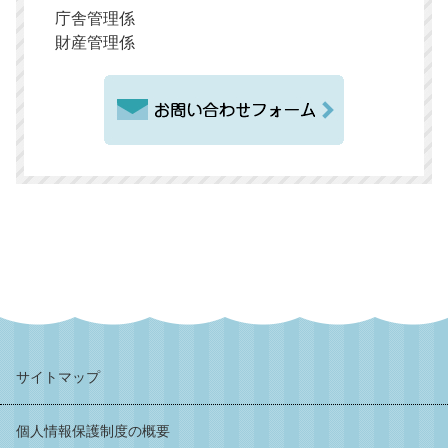
庁舎管理係
財産管理係
サイトマップ
個人情報保護制度の概要