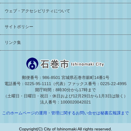
ウェブ・アクセシビリティについて
サイトポリシー
リンク集
郵便番号：986-8501 宮城県石巻市穀町14番1号
電話番号：0225-95-1111（代表）
ファックス番号：0225-22-4995
開庁時間：8時30分から17時まで
（土曜日・日曜日・祝日・休日および12月29日から1月3日は除く）
法人番号：1000020042021
このホームページの運用・管理に関するお問い合せは秘書広報課まで
Copyright(C) City of Ishinomaki All rights reserved.