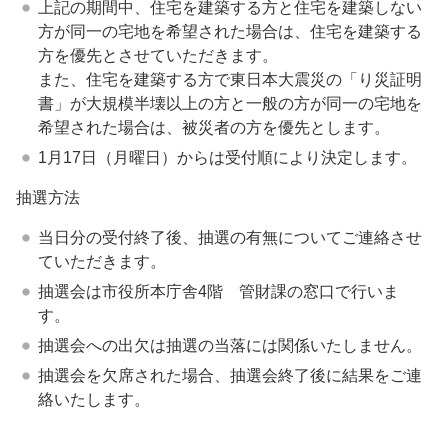
上記の期間中、住宅を建築する方と住宅を建築しない
方が同一の宅地を希望された場合は、住宅を建築する
方を優先とさせていただきます。
また、住宅を建築する方で東日本大震災の「り災証明
書」が大規模半壊以上の方と一般の方が同一の宅地を
希望された場合は、被災者の方を優先とします。
1月17日（月曜日）からは受付順により決定します。
抽選方法
当日分の受付終了後、抽選の有無についてご連絡させ
ていただきます。
抽選会は市役所本庁舎4階 管財課の窓口で行いま
す。
抽選会への出欠は抽選の当落には関係いたしません。
抽選会を欠席された場合、抽選会終了後に結果をご連
絡いたします。