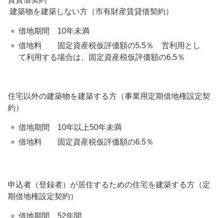
建築物を建築しない方（市有財産賃貸借契約）
借地期間 10年未満
借地料 固定資産税仮評価額の5.5％ 営利用とし
て利用する場合は、固定資産税仮評価額の6.5％
住宅以外の建築物を建築する方（事業用定期借地権設定契
約）
借地期間 10年以上50年未満
借地料 固定資産税仮評価額の6.5％
申込者（登録者）が居住するための住宅を建築する方（定
期借地権設定契約）
借地期間 52年間