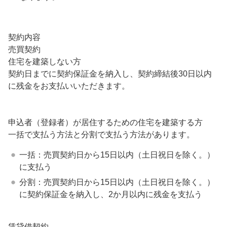
契約内容
売買契約
住宅を建築しない方
契約日までに契約保証金を納入し、契約締結後30日以内
に残金をお支払いいただきます。
申込者（登録者）が居住するための住宅を建築する方
一括で支払う方法と分割で支払う方法があります。
一括：売買契約日から15日以内（土日祝日を除く。）
に支払う
分割：売買契約日から15日以内（土日祝日を除く。）
に契約保証金を納入し、2か月以内に残金を支払う
賃貸借契約