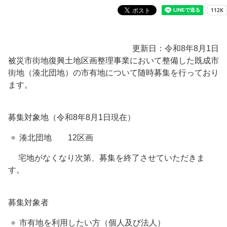
更新日：令和8年8月1日
被災市街地復興土地区画整理事業において整備した既成市
街地（湊北団地）の市有地について随時募集を行っており
ます。
募集対象地（令和8年8月1日現在）
湊北団地 12区画
宅地がなくなり次第、募集を終了させていただきま
す。
募集対象者
市有地を利用したい方（個人及び法人）