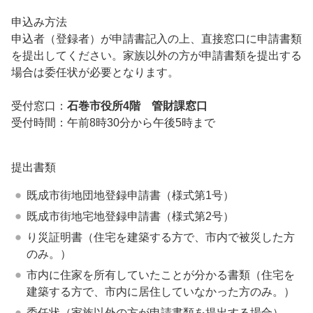
申込み方法
申込者（登録者）が申請書記入の上、直接窓口に申請書類
を提出してください。家族以外の方が申請書類を提出する
場合は委任状が必要となります。
受付窓口：
石巻市役所4階 管財課窓口
受付時間：午前8時30分から午後5時まで
提出書類
既成市街地団地登録申請書（様式第1号）
既成市街地宅地登録申請書（様式第2号）
り災証明書（住宅を建築する方で、市内で被災した方
のみ。）
市内に住家を所有していたことが分かる書類（住宅を
建築する方で、市内に居住していなかった方のみ。）
委任状（家族以外の方が申請書類を提出する場合）