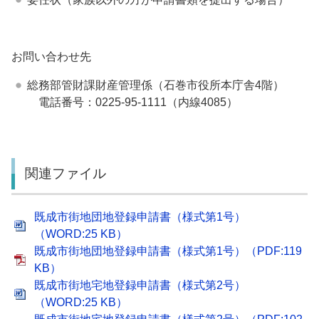
お問い合わせ先
総務部管財課財産管理係（石巻市役所本庁舎4階）
電話番号：0225-95-1111（内線4085）
関連ファイル
既成市街地団地登録申請書（様式第1号）
（WORD:25 KB）
既成市街地団地登録申請書（様式第1号）（PDF:119
KB）
既成市街地宅地登録申請書（様式第2号）
（WORD:25 KB）