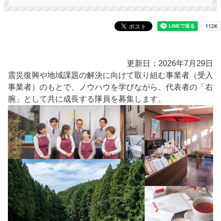
更新日：2026年7月29日
震災復興や地域課題の解決に向けて取り組む事業者（受入
事業者）のもとで、ノウハウを学びながら、代表者の「右
腕」として共に成長する隊員を募集します。