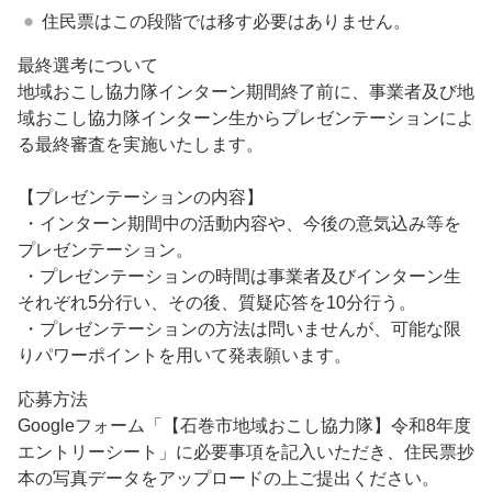
住民票はこの段階では移す必要はありません。
最終選考について
地域おこし協力隊インターン期間終了前に、事業者及び地
域おこし協力隊インターン生からプレゼンテーションによ
る最終審査を実施いたします。
【プレゼンテーションの内容】
・インターン期間中の活動内容や、今後の意気込み等を
プレゼンテーション。
・プレゼンテーションの時間は事業者及びインターン生
それぞれ5分行い、その後、質疑応答を10分行う。
・プレゼンテーションの方法は問いませんが、可能な限
りパワーポイントを用いて発表願います。
応募方法
Googleフォーム「【石巻市地域おこし協力隊】令和8年度
エントリーシート」に必要事項を記入いただき、住民票抄
本の写真データをアップロードの上ご提出ください。