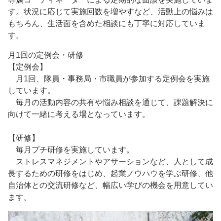
す。状況に応じて実施回数を増やすなど、活動上の悩みは
もちろん、生活面を含めた相談にも丁寧に対応していま
す。
月1回の定例会・研修
【定例会】
月1回、隊員・事務局・市職員が参加する定例会を実施
しています。
毎月の活動内容の共有や悩み相談を通じて、課題解決に
向けて一緒に考える場となっています。
【研修】
毎月プチ研修を実施しています。
ストレスマネジメントやアサーションなど、人として成
長するための研修をはじめ、起業ノウハウを学ぶ研修、他
自治体との交流研修など、幅広い学びの機会を用意してい
ます。