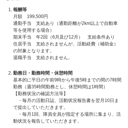
報酬等
月額 199,500円
通勤手当 支給あり（通勤距離が2km以上で自動車
等を使用する場合）
期末手当 年2回（6月及び12月） 支給条件あり
住居手当 支給されませんが、活動経費（補助金）
の対象となります。
退職手当 支給されません。
勤務日・勤務時間・休憩時間
基本的に平日の午前9時から午後5時までの間の7時間
勤務（週35時間勤務とし、休憩時間は1時間）
【勤務状況の確認方法等】
・毎月の活動日誌、活動状況報告書を翌月10日ま
で提出していただきます。
・毎月1回、隊員全員が指定する場所に集まり、活
動状況を報告していただきます。