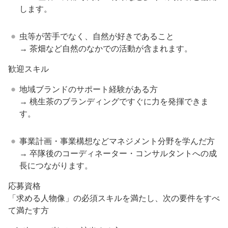
します。
虫等が苦手でなく、自然が好きであること
→ 茶畑など自然のなかでの活動が含まれます。
歓迎スキル
地域ブランドのサポート経験がある方
→ 桃生茶のブランディングですぐに力を発揮できま
す。
事業計画・事業構想などマネジメント分野を学んだ方
→ 卒隊後のコーディネーター・コンサルタントへの成
長につながります。
応募資格
「求める人物像」の必須スキルを満たし、次の要件をすべ
て満たす方