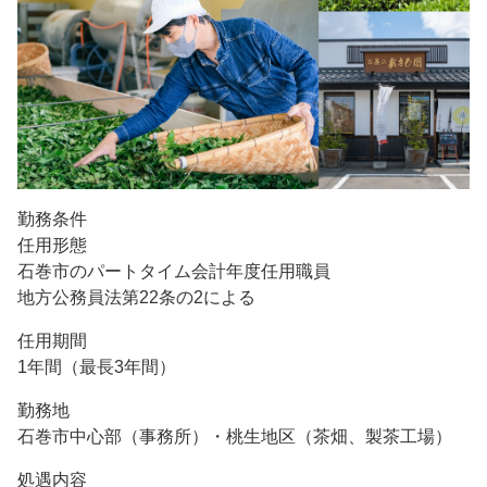
勤務条件
任用形態
石巻市のパートタイム会計年度任用職員
地方公務員法第22条の2による
任用期間
1年間（最長3年間）
勤務地
石巻市中心部（事務所）・桃生地区（茶畑、製茶工場）
処遇内容