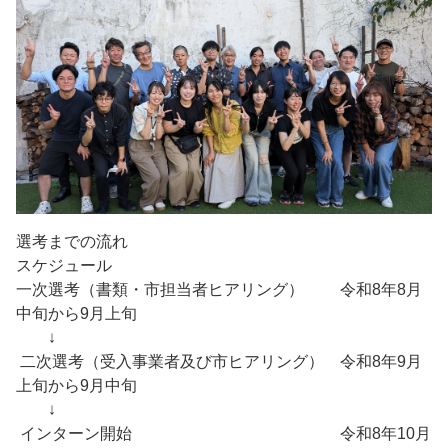
選考までの流れ
スケジュール
一次選考（書類・市担当者ヒアリング） 令和8年8月
中旬から9月上旬
↓
二次選考（受入事業者及び市ヒアリング） 令和8年9月
上旬から9月中旬
↓
インターン開始 令和8年10月