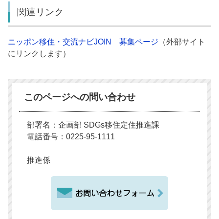
関連リンク
ニッポン移住・交流ナビJOIN 募集ページ
（外部サイト
にリンクします）
このページへの問い合わせ
部署名：企画部 SDGs移住定住推進課
電話番号：0225-95-1111
推進係