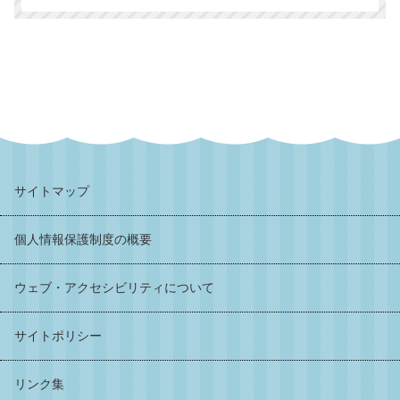
サイトマップ
個人情報保護制度の概要
ウェブ・アクセシビリティについて
サイトポリシー
リンク集