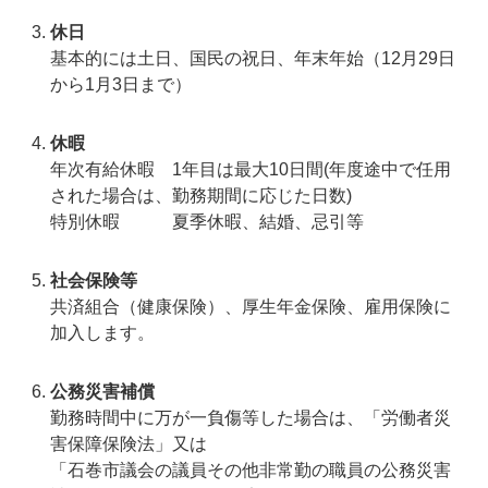
休日
基本的には土日、国民の祝日、年末年始（12月29日
から1月3日まで）
休暇
年次有給休暇 1年目は最大10日間(年度途中で任用
された場合は、勤務期間に応じた日数)
特別休暇 夏季休暇、結婚、忌引等
社会保険等
共済組合（健康保険）、厚生年金保険、雇用保険に
加入します。
公務災害補償
勤務時間中に万が一負傷等した場合は、「労働者災
害保障保険法」又は
「石巻市議会の議員その他非常勤の職員の公務災害